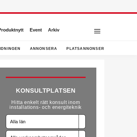
Produktnytt
Event
Arkiv
IDNINGEN
ANNONSERA
PLATSANNONSER
KONSULTPLATSEN
Hitta enkelt rätt konsult inom
installations- och energiteknik
Alla län