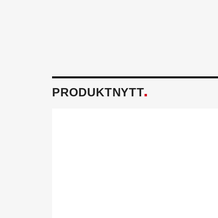
PRODUKTNYTT