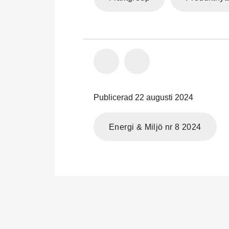
Publicerad 22 augusti 2024
Energi & Miljö nr 8 2024