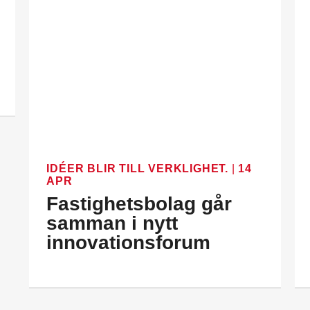
IDÉER BLIR TILL VERKLIGHET.
|
14
APR
Fastighetsbolag går
samman i nytt
innovationsforum