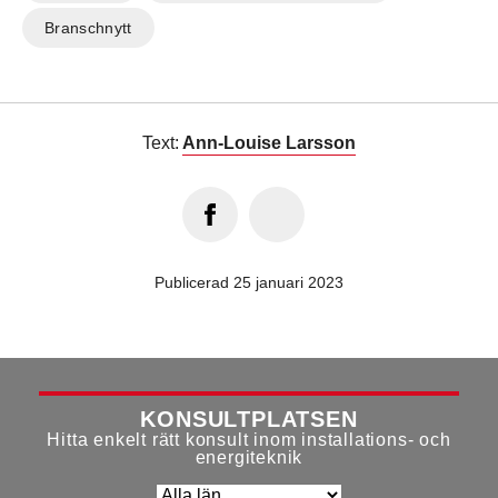
Branschnytt
Text:
Ann-Louise Larsson
Publicerad 25 januari 2023
KONSULTPLATSEN
Hitta enkelt rätt konsult inom installations- och
energiteknik