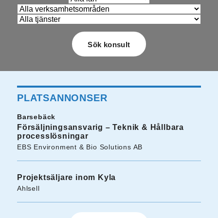
PLATSANNONSER
Barsebäck
Försäljningsansvarig – Teknik & Hållbara
processlösningar
EBS Environment & Bio Solutions AB
Projektsäljare inom Kyla
Ahlsell