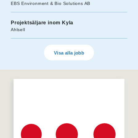
EBS Environment & Bio Solutions AB
Projektsäljare inom Kyla
Ahlsell
Visa alla jobb