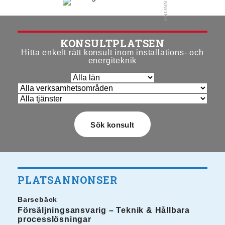
KONSULTPLATSEN
Hitta enkelt rätt konsult inom installations- och
energiteknik
PLATSANNONSER
Barsebäck
Försäljningsansvarig – Teknik & Hållbara
processlösningar