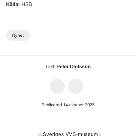
Källa:
HSB
Nyhet
Text:
Peter Olofsson
Publicerad 14 oktober 2025