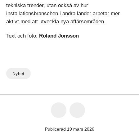
tekniska trender, utan också av hur
installationsbranschen i andra länder arbetar mer
aktivt med att utveckla nya affärsområden.
Text och foto:
Roland Jonsson
Nyhet
Publicerad 19 mars 2026