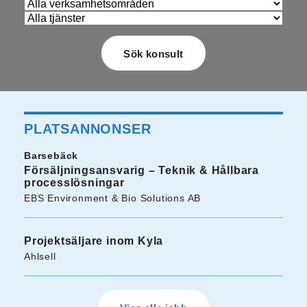
PLATSANNONSER
Barsebäck
Försäljningsansvarig – Teknik & Hållbara
processlösningar
EBS Environment & Bio Solutions AB
Projektsäljare inom Kyla
Ahlsell