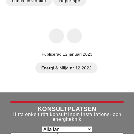
Lunds universitet
Reportage
Publicerad 12 januari 2023
Energi & Miljö nr 12 2022
KONSULTPLATSEN
Hitta enkelt rätt konsult inom installations- och
energiteknik