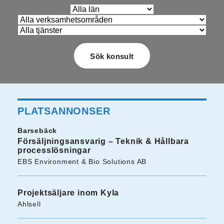
PLATSANNONSER
Barsebäck
Försäljningsansvarig – Teknik & Hållbara
processlösningar
EBS Environment & Bio Solutions AB
Projektsäljare inom Kyla
Ahlsell