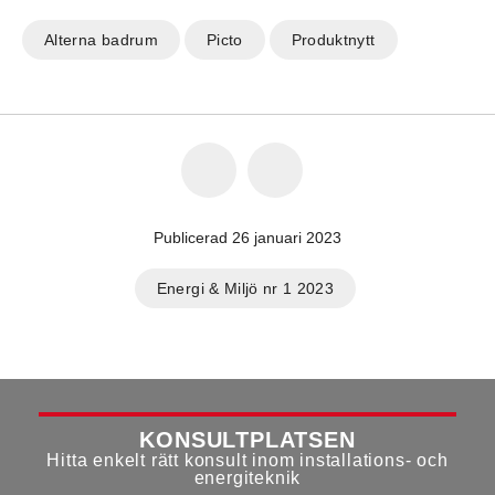
Alterna badrum
Picto
Produktnytt
Publicerad 26 januari 2023
Energi & Miljö nr 1 2023
KONSULTPLATSEN
Hitta enkelt rätt konsult inom installations- och
energiteknik