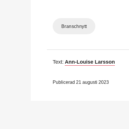
Branschnytt
Text:
Ann-Louise Larsson
Publicerad 21 augusti 2023