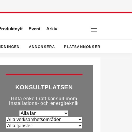
Produktnytt
Event
Arkiv
IDNINGEN
ANNONSERA
PLATSANNONSER
KONSULTPLATSEN
Hitta enkelt rätt konsult inom
installations- och energiteknik