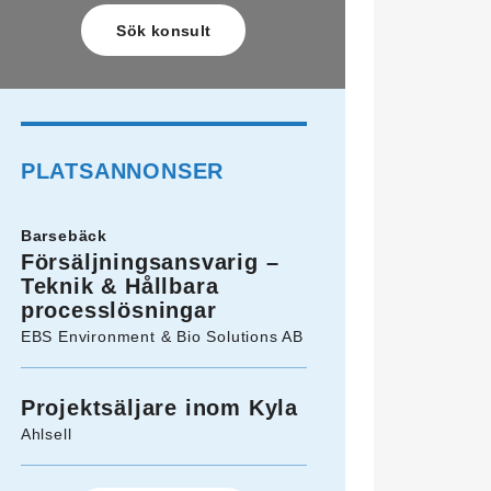
PLATSANNONSER
Barsebäck
Försäljningsansvarig –
Teknik & Hållbara
processlösningar
EBS Environment & Bio Solutions AB
Projektsäljare inom Kyla
Ahlsell