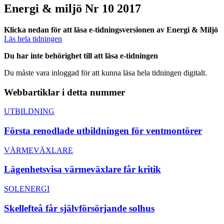
Energi & miljö Nr 10 2017
Klicka nedan för att läsa e-tidningsversionen av Energi & Miljö
Läs hela tidningen
Du har inte behörighet till att läsa e-tidningen
Du måste vara inloggad för att kunna läsa hela tidningen digitalt.
Webbartiklar i detta nummer
UTBILDNING
Första renodlade utbildningen för ventmontörer
VÄRMEVÄXLARE
Lägenhetsvisa värmeväxlare får kritik
SOLENERGI
Skellefteå får självförsörjande solhus