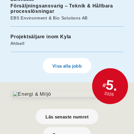
Försäljningsansvarig – Teknik & Hållbara
processlösningar
EBS Environment & Bio Solutions AB
Projektsäljare inom Kyla
Ahlsell
Visa alla jobb
5.
#
2026
Läs senaste numret