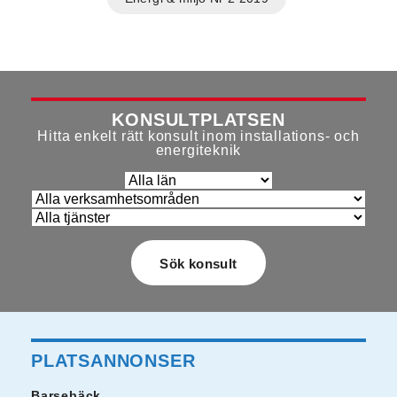
KONSULTPLATSEN
Hitta enkelt rätt konsult inom installations- och
energiteknik
PLATSANNONSER
Barsebäck