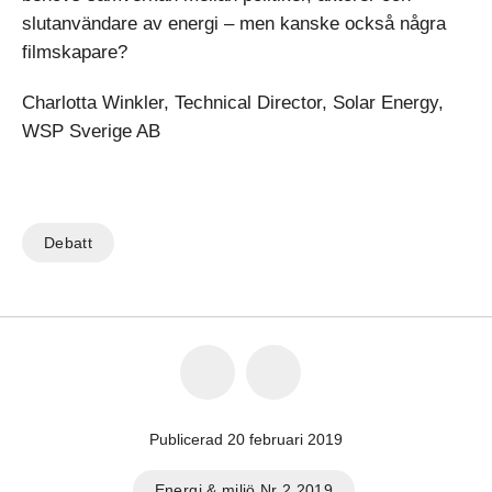
slutanvändare av energi – men kanske också några
filmskapare?
Charlotta Winkler, Technical Director, Solar Energy,
WSP Sverige AB
Debatt
Publicerad 20 februari 2019
Energi & miljö Nr 2 2019