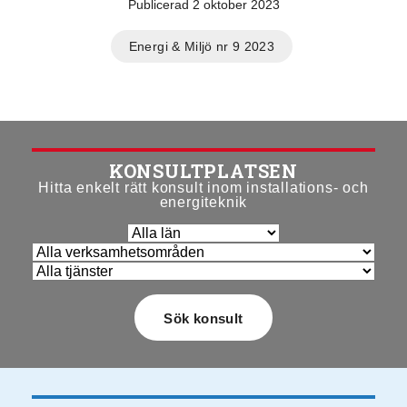
Publicerad 2 oktober 2023
Energi & Miljö nr 9 2023
KONSULTPLATSEN
Hitta enkelt rätt konsult inom installations- och
energiteknik