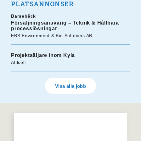
PLATSANNONSER
Barsebäck
Försäljningsansvarig – Teknik & Hållbara
processlösningar
EBS Environment & Bio Solutions AB
Projektsäljare inom Kyla
Ahlsell
Visa alla jobb