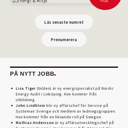
2026
Läs senaste numret
Prenumerera
PÅ NYTT JOBB
Lisa Tiger
(bilden) är ny energispecialist på Nordic
Energy Audit i Linköping. Hon kommer från
utbildning.
John Lindblom
blir ny affärschef för Service på
Systemair Sverige och medlem av ledningsgruppen.
Han kommer från en liknande roll på Swegon.
Mathias Andersson
är ny affärsutvecklingschef på