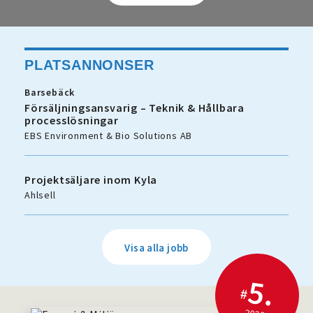
PLATSANNONSER
Barsebäck
Försäljningsansvarig – Teknik & Hållbara
processlösningar
EBS Environment & Bio Solutions AB
Projektsäljare inom Kyla
Ahlsell
Visa alla jobb
5.
#