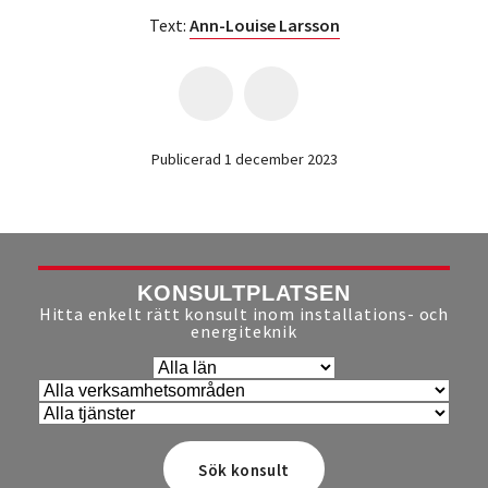
Text:
Ann-Louise Larsson
Publicerad 1 december 2023
KONSULTPLATSEN
Hitta enkelt rätt konsult inom installations- och
energiteknik