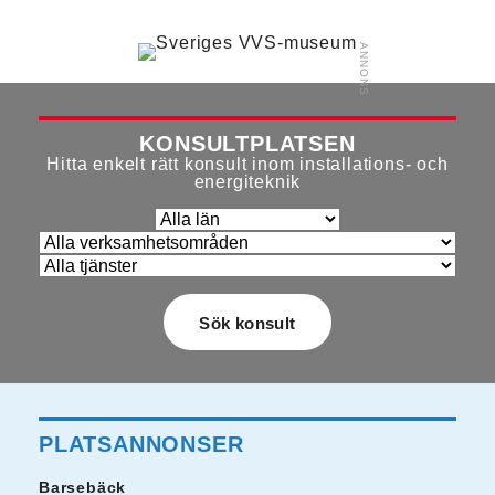
KONSULTPLATSEN
Hitta enkelt rätt konsult inom installations- och
energiteknik
PLATSANNONSER
Barsebäck