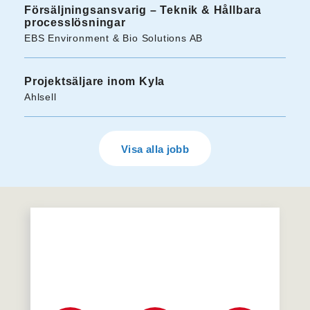
Försäljningsansvarig – Teknik & Hållbara
processlösningar
EBS Environment & Bio Solutions AB
Projektsäljare inom Kyla
Ahlsell
Visa alla jobb