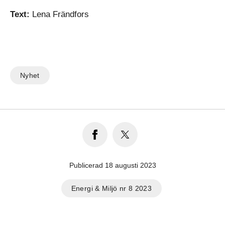
Text:
Lena Frändfors
Nyhet
Publicerad 18 augusti 2023
Energi & Miljö nr 8 2023