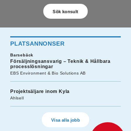
PLATSANNONSER
Barsebäck
Försäljningsansvarig – Teknik & Hållbara
processlösningar
EBS Environment & Bio Solutions AB
Projektsäljare inom Kyla
Ahlsell
Visa alla jobb