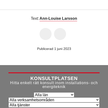
Text:
Ann-Louise Larsson
Publicerad 1 juni 2023
KONSULTPLATSEN
Hitta enkelt rätt konsult inom installations- och
energiteknik