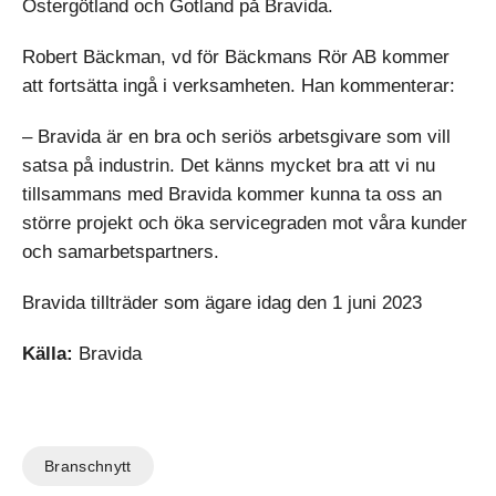
Östergötland och Gotland på Bravida.
Robert Bäckman, vd för Bäckmans Rör AB kommer
att fortsätta ingå i verksamheten. Han kommenterar:
– Bravida är en bra och seriös arbetsgivare som vill
satsa på industrin. Det känns mycket bra att vi nu
tillsammans med Bravida kommer kunna ta oss an
större projekt och öka servicegraden mot våra kunder
och samarbetspartners.
Bravida tillträder som ägare idag den 1 juni 2023
Källa:
Bravida
Branschnytt