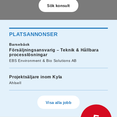
PLATSANNONSER
Barsebäck
Försäljningsansvarig – Teknik & Hållbara
processlösningar
EBS Environment & Bio Solutions AB
Projektsäljare inom Kyla
Ahlsell
Visa alla jobb