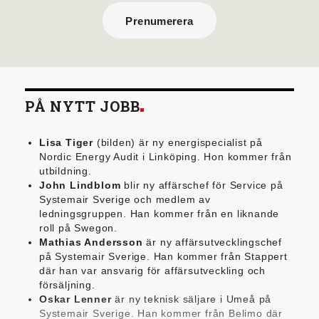
Prenumerera
PÅ NYTT JOBB
Lisa Tiger
(bilden) är ny energispecialist på
Nordic Energy Audit i Linköping. Hon kommer från
utbildning.
John Lindblom
blir ny affärschef för Service på
Systemair Sverige och medlem av
ledningsgruppen. Han kommer från en liknande
roll på Swegon.
Mathias Andersson
är ny affärsutvecklingschef
på Systemair Sverige. Han kommer från Stappert
där han var ansvarig för affärsutveckling och
försäljning.
Oskar Lenner
är ny teknisk säljare i Umeå på
Systemair Sverige. Han kommer från Belimo där