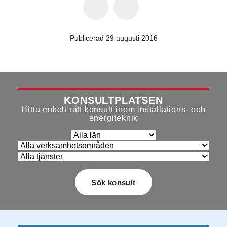
Publicerad 29 augusti 2016
KONSULTPLATSEN
Hitta enkelt rätt konsult inom installations- och
energiteknik