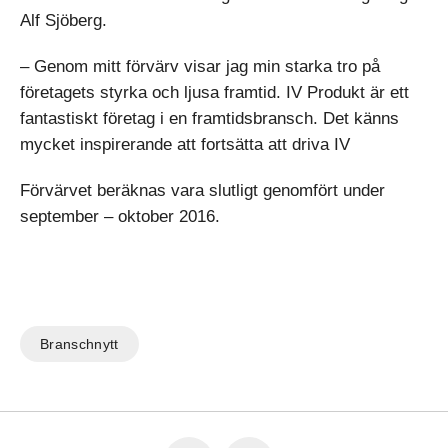
Alf Sjöberg.
– Genom mitt förvärv visar jag min starka tro på
företagets styrka och ljusa framtid. IV Produkt är ett
fantastiskt företag i en framtidsbransch. Det känns
mycket inspirerande att fortsätta att driva IV
Förvärvet beräknas vara slutligt genomfört under
september – oktober 2016.
Branschnytt