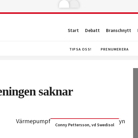
Start
Debatt
Branschnytt
TIPSA OSS!
PRENUMERERA
ningen saknar
Conny Pettersson, vd Swedisol