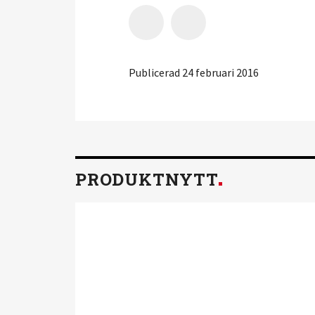
Publicerad 24 februari 2016
PRODUKTNYTT