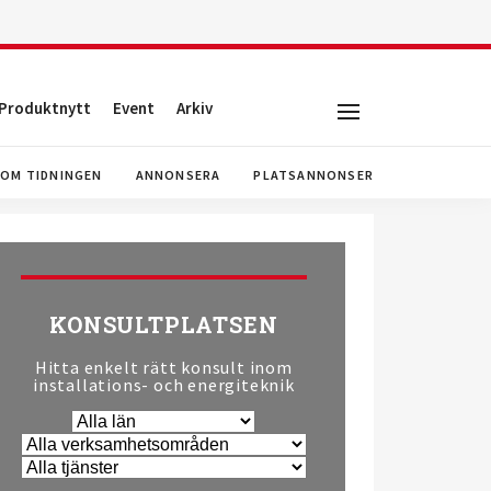
Produktnytt
Event
Arkiv
OM TIDNINGEN
ANNONSERA
PLATSANNONSER
KONSULTPLATSEN
Hitta enkelt rätt konsult inom
installations- och energiteknik