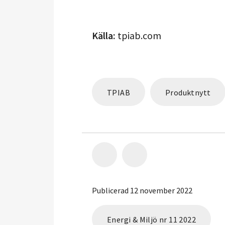
Källa:
tpiab.com
TPIAB
Produktnytt
Publicerad 12 november 2022
Energi & Miljö nr 11 2022