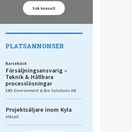
PLATSANNONSER
Barsebäck
Försäljningsansvarig –
Teknik & Hållbara
processlösningar
EBS Environment & Bio Solutions AB
Projektsäljare inom Kyla
Ahlsell