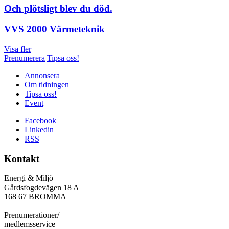
Och plötsligt blev du död.
VVS 2000 Värmeteknik
Visa fler
Prenumerera
Tipsa oss!
Annonsera
Om tidningen
Tipsa oss!
Event
Facebook
Linkedin
RSS
Kontakt
Energi & Miljö
Gårdsfogdevägen 18 A
168 67 BROMMA
Prenumerationer/
medlemsservice