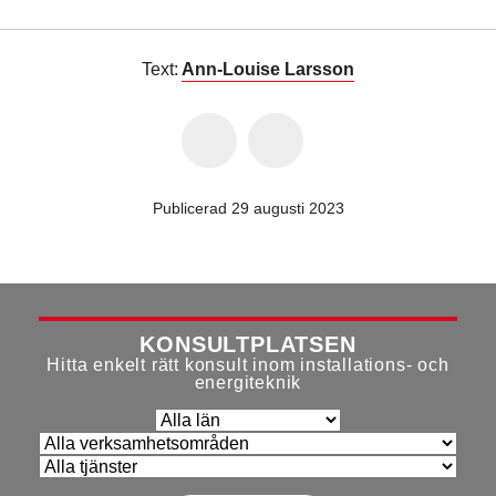
Text:
Ann-Louise Larsson
Publicerad 29 augusti 2023
KONSULTPLATSEN
Hitta enkelt rätt konsult inom installations- och
energiteknik