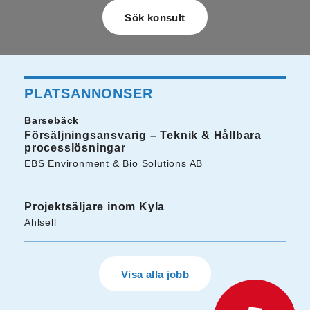
PLATSANNONSER
Barsebäck
Försäljningsansvarig – Teknik & Hållbara
processlösningar
EBS Environment & Bio Solutions AB
Projektsäljare inom Kyla
Ahlsell
Visa alla jobb