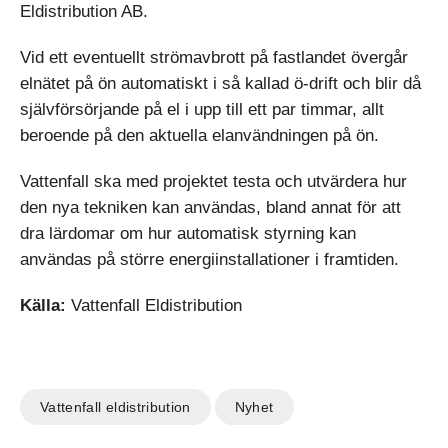
Eldistribution AB.
Vid ett eventuellt strömavbrott på fastlandet övergår
elnätet på ön automatiskt i så kallad ö-drift och blir då
självförsörjande på el i upp till ett par timmar, allt
beroende på den aktuella elanvändningen på ön.
Vattenfall ska med projektet testa och utvärdera hur
den nya tekniken kan användas, bland annat för att
dra lärdomar om hur automatisk styrning kan
användas på större energiinstallationer i framtiden.
Källa:
Vattenfall Eldistribution
Vattenfall eldistribution
Nyhet