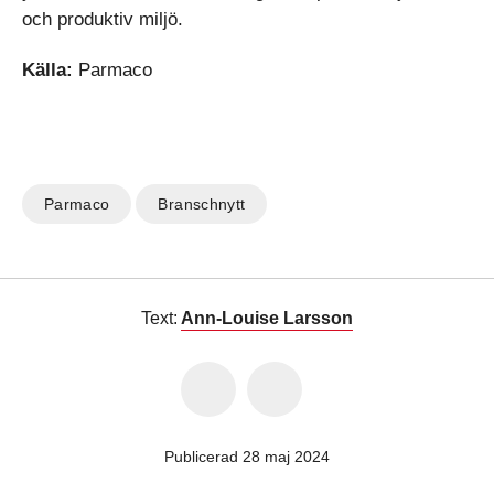
och produktiv miljö.
Källa:
Parmaco
Parmaco
Branschnytt
Text:
Ann-Louise Larsson
Publicerad 28 maj 2024