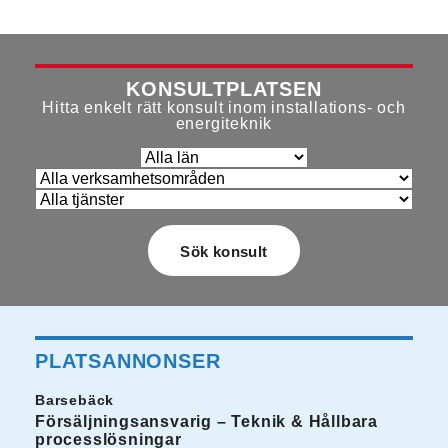
KONSULTPLATSEN
Hitta enkelt rätt konsult inom installations- och
energiteknik
PLATSANNONSER
Barsebäck
Försäljningsansvarig – Teknik & Hållbara
processlösningar