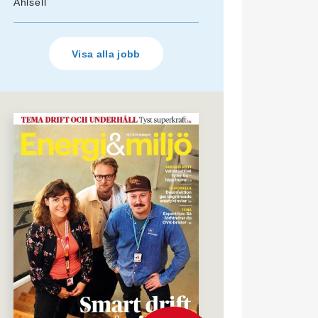
Ahlsell
Visa alla jobb