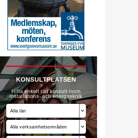
KONSULTPLATSEN
Hitta enkelt rätt konsult inom
installations- och energiteknik
Alla län
Alla verksamhetsområden