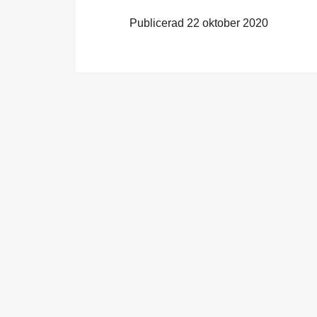
Publicerad 22 oktober 2020