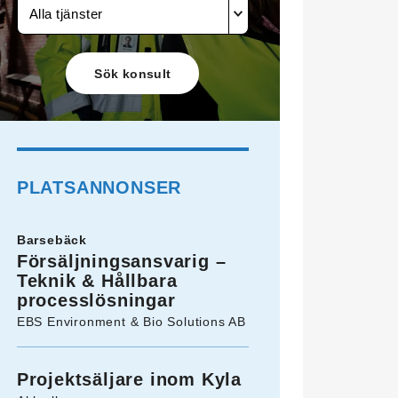
Alla tjänster
PLATSANNONSER
Barsebäck
Försäljningsansvarig –
Teknik & Hållbara
processlösningar
EBS Environment & Bio Solutions AB
Projektsäljare inom Kyla