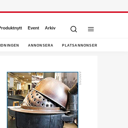
Produktnytt
Event
Arkiv
IDNINGEN
ANNONSERA
PLATSANNONSER