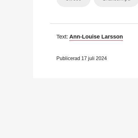
Text:
Ann-Louise Larsson
Publicerad 17 juli 2024