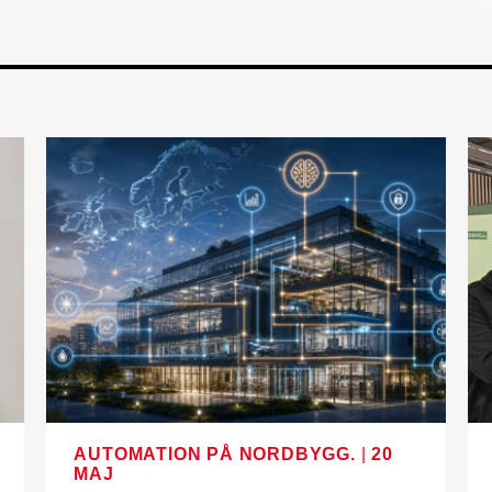
AUTOMATION PÅ NORDBYGG.
|
20
MAJ