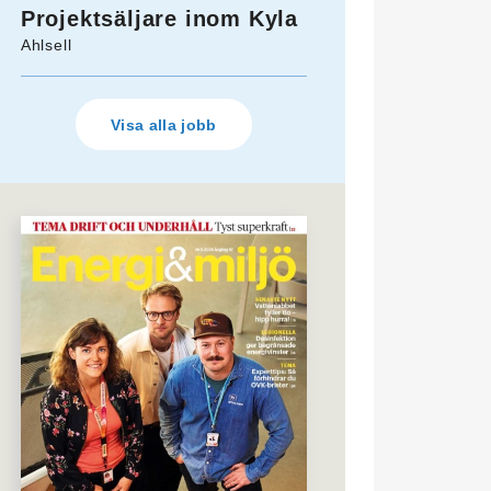
Projektsäljare inom Kyla
Ahlsell
Visa alla jobb