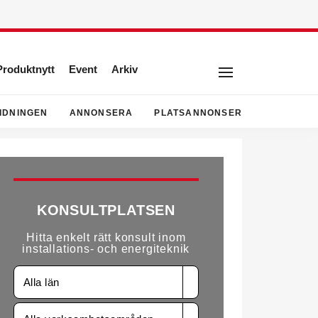
Produktnytt
Event
Arkiv
IDNINGEN
ANNONSERA
PLATSANNONSER
KONSULTPLATSEN
Hitta enkelt rätt konsult inom
installations- och energiteknik
Alla län