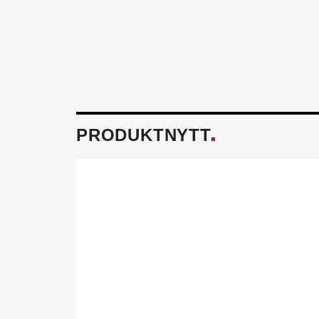
PRODUKTNYTT