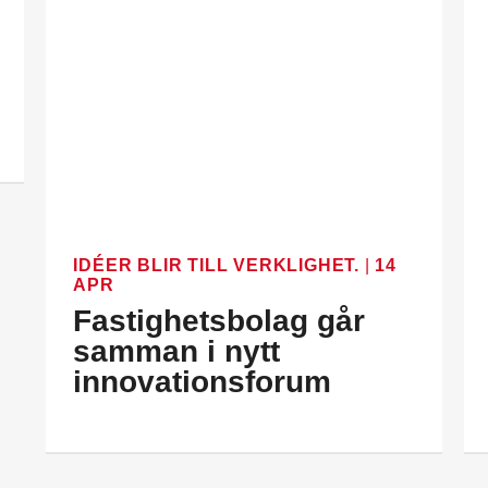
IDÉER BLIR TILL VERKLIGHET.
|
14
APR
Fastighetsbolag går
samman i nytt
innovationsforum