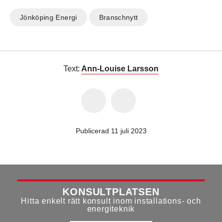
Jönköping Energi
Branschnytt
Text:
Ann-Louise Larsson
Publicerad 11 juli 2023
KONSULTPLATSEN
Hitta enkelt rätt konsult inom installations- och
energiteknik