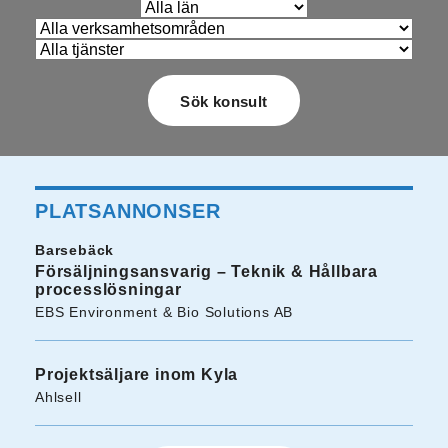
PLATSANNONSER
Barsebäck
Försäljningsansvarig – Teknik & Hållbara
processlösningar
EBS Environment & Bio Solutions AB
Projektsäljare inom Kyla
Ahlsell