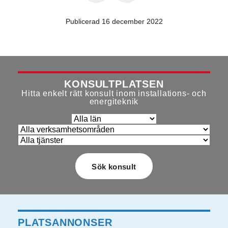
Publicerad 16 december 2022
KONSULTPLATSEN
Hitta enkelt rätt konsult inom installations- och
energiteknik
PLATSANNONSER