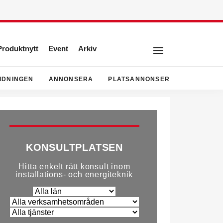
Produktnytt
Event
Arkiv
IDNINGEN
ANNONSERA
PLATSANNONSER
KONSULTPLATSEN
Hitta enkelt rätt konsult inom
installations- och energiteknik