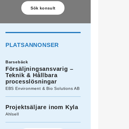
PLATSANNONSER
Barsebäck
Försäljningsansvarig –
Teknik & Hållbara
processlösningar
EBS Environment & Bio Solutions AB
Projektsäljare inom Kyla
Ahlsell