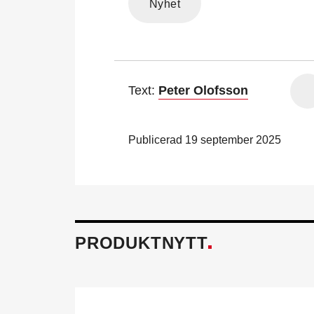
Nyhet
Text:
Peter Olofsson
Publicerad 19 september 2025
PRODUKTNYTT