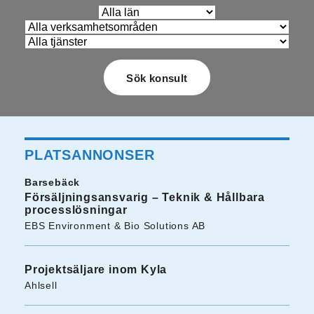
PLATSANNONSER
Barsebäck
Försäljningsansvarig – Teknik & Hållbara
processlösningar
EBS Environment & Bio Solutions AB
Projektsäljare inom Kyla
Ahlsell