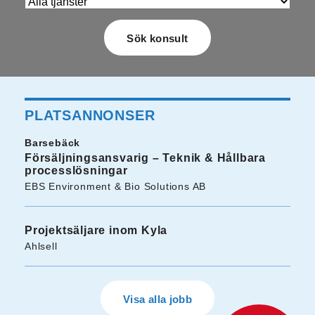
PLATSANNONSER
Barsebäck
Försäljningsansvarig – Teknik & Hållbara
processlösningar
EBS Environment & Bio Solutions AB
Projektsäljare inom Kyla
Ahlsell
Visa alla jobb