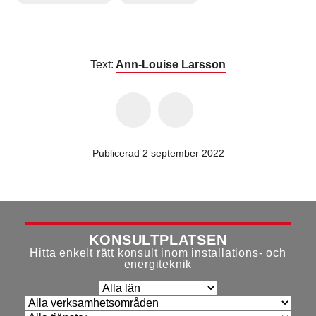
Text:
Ann-Louise Larsson
Publicerad 2 september 2022
KONSULTPLATSEN
Hitta enkelt rätt konsult inom installations- och
energiteknik