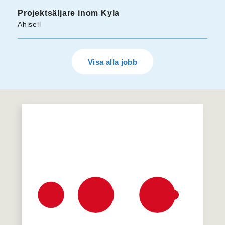
Projektsäljare inom Kyla
Ahlsell
Visa alla jobb