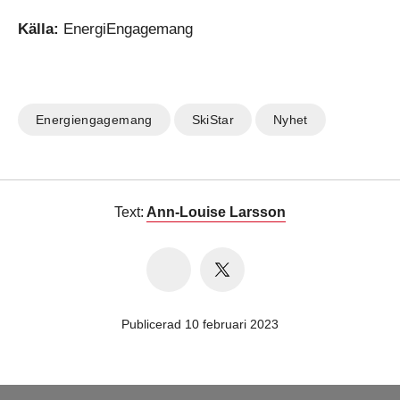
Källa:
EnergiEngagemang
Energiengagemang
SkiStar
Nyhet
Text:
Ann-Louise Larsson
Publicerad 10 februari 2023