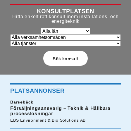
KONSULTPLATSEN
Hitta enkelt rätt konsult inom installations- och
energiteknik
PLATSANNONSER
Barsebäck
Försäljningsansvarig – Teknik & Hållbara
processlösningar
EBS Environment & Bio Solutions AB