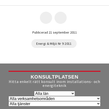
Publicerad 21 september 2011
Energi & Miljö Nr 9 2011
KONSULTPLATSEN
Hitta enkelt rätt konsult inom installations- och
energiteknik