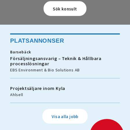
PLATSANNONSER
Barsebäck
Försäljningsansvarig – Teknik & Hållbara
processlösningar
EBS Environment & Bio Solutions AB
Projektsäljare inom Kyla
Ahlsell
Visa alla jobb