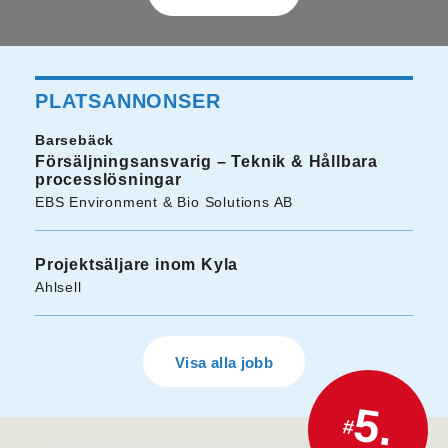
PLATSANNONSER
Barsebäck
Försäljningsansvarig – Teknik & Hållbara
processlösningar
EBS Environment & Bio Solutions AB
Projektsäljare inom Kyla
Ahlsell
Visa alla jobb
5.
#