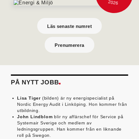
2026
Läs senaste numret
Prenumerera
PÅ NYTT JOBB
Lisa Tiger
(bilden) är ny energispecialist på
Nordic Energy Audit i Linköping. Hon kommer från
utbildning.
John Lindblom
blir ny affärschef för Service på
Systemair Sverige och medlem av
ledningsgruppen. Han kommer från en liknande
roll på Swegon.