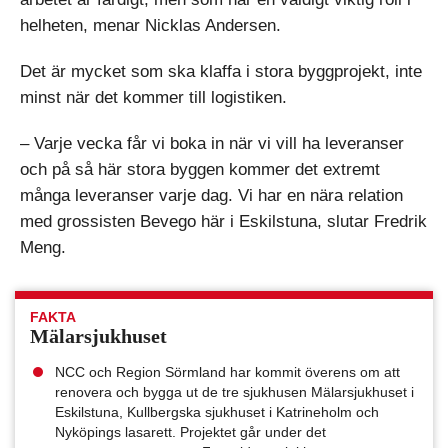
helheten, menar Nicklas Andersen.
Det är mycket som ska klaffa i stora byggprojekt, inte
minst när det kommer till logistiken.
– Varje vecka får vi boka in när vi vill ha leveranser
och på så här stora byggen kommer det extremt
många leveranser varje dag. Vi har en nära relation
med grossisten Bevego här i Eskilstuna, slutar Fredrik
Meng.
FAKTA
Mälarsjukhuset
NCC och Region Sörmland har kommit överens om att
renovera och bygga ut de tre sjukhusen Mälarsjukhuset i
Eskilstuna, Kullbergska sjukhuset i Katrineholm och
Nyköpings lasarett. Projektet går under det