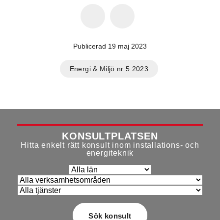
Publicerad 19 maj 2023
Energi & Miljö nr 5 2023
KONSULTPLATSEN
Hitta enkelt rätt konsult inom installations- och
energiteknik