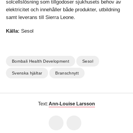
solcellslösning som tillgodoser sjukhusets behov av
elektricitet och innehåller både produkter, utbildning
samt leverans till Sierra Leone.
Källa:
Sesol
Bombali Health Development
Sesol
Svenska hjältar
Branschnytt
Text:
Ann-Louise Larsson