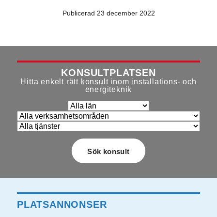
Publicerad 23 december 2022
KONSULTPLATSEN
Hitta enkelt rätt konsult inom installations- och
energiteknik
PLATSANNONSER