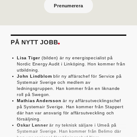
Prenumerera
PÅ NYTT JOBB
Lisa Tiger
(bilden) är ny energispecialist på
Nordic Energy Audit i Linköping. Hon kommer från
utbildning.
John Lindblom
blir ny affärschef för Service på
Systemair Sverige och medlem av
ledningsgruppen. Han kommer från en liknande
roll på Swegon.
Mathias Andersson
är ny affärsutvecklingschef
på Systemair Sverige. Han kommer från Stappert
där han var ansvarig för affärsutveckling och
försäljning.
Oskar Lenner
är ny teknisk säljare i Umeå på
Systemair Sverige. Han kommer från Belimo där