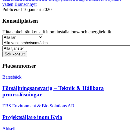
vatten
Branschnytt
Publicerad 16 januari 2020
Konsultplatsen
Hitta enkelt rätt konsult inom installations- och energiteknik
Platsannonser
Barsebäck
Försäljningsansvarig – Teknik & Hållbara
processlösningar
EBS Environment & Bio Solutions AB
Projektsäljare inom Kyla
Ahlsell