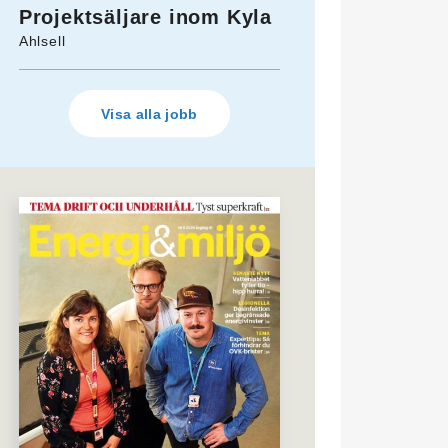
Projektsäljare inom Kyla
Ahlsell
Visa alla jobb