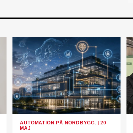
AUTOMATION PÅ NORDBYGG.
|
20
MAJ