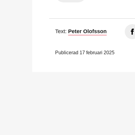
Text:
Peter Olofsson
Publicerad 17 februari 2025