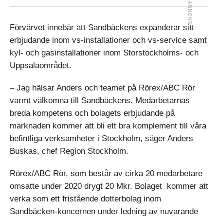
Förvärvet innebär att Sandbäckens expanderar sitt
erbjudande inom vs-installationer och vs-service samt
kyl- och gasinstallationer inom Storstockholms- och
Uppsalaområdet.
– Jag hälsar Anders och teamet på Rörex/ABC Rör
varmt välkomna till Sandbäckens. Medarbetarnas
breda kompetens och bolagets erbjudande på
marknaden kommer att bli ett bra komplement till våra
befintliga verksamheter i Stockholm, säger Anders
Buskas, chef Region Stockholm.
Rörex/ABC Rör, som består av cirka 20 medarbetare
omsatte under 2020 drygt 20 Mkr. Bolaget kommer att
verka som ett fristående dotterbolag inom
Sandbäcken-koncernen under ledning av nuvarande