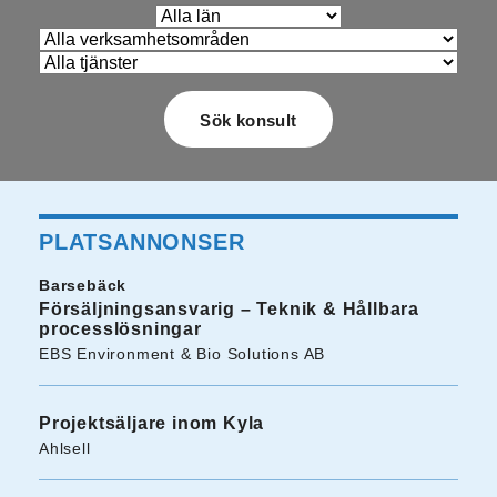
PLATSANNONSER
Barsebäck
Försäljningsansvarig – Teknik & Hållbara
processlösningar
EBS Environment & Bio Solutions AB
Projektsäljare inom Kyla
Ahlsell