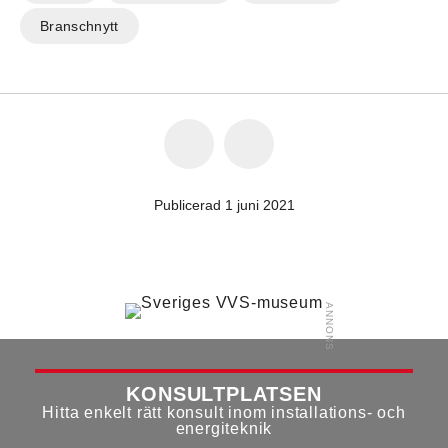
Branschnytt
Publicerad 1 juni 2021
KONSULTPLATSEN
Hitta enkelt rätt konsult inom installations- och
energiteknik