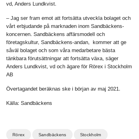
vd, Anders Lundkvist.
– Jag ser fram emot att fortsätta utveckla bolaget och
vårt erbjudande på marknaden inom Sandbäckens-
koncernen. Sandbäckens affärsmodell och
företagskultur, Sandbäckens-andan, kommer att ge
såväl bolaget och som våra medarbetare bästa
tänkbara förutsättningar att fortsätta växa, säger
Anders Lundkvist, vd och ägare för Rörex i Stockholm
AB
Övertagandet beräknas ske i början av maj 2021.
Källa: Sandbäckens
Rörex
Sandbäckens
Stockholm