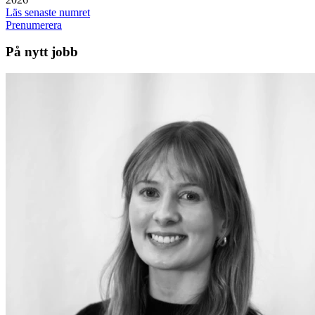
Läs senaste numret
Prenumerera
På nytt jobb