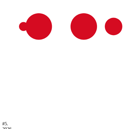
#
5.
2026