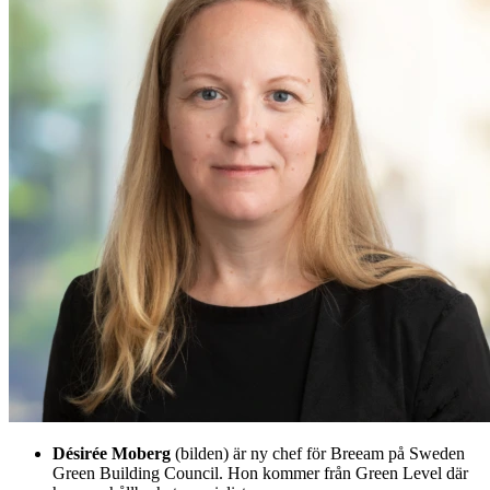
Désirée Moberg
(bilden) är ny chef för Breeam på Sweden
Green Building Council. Hon kommer från Green Level där