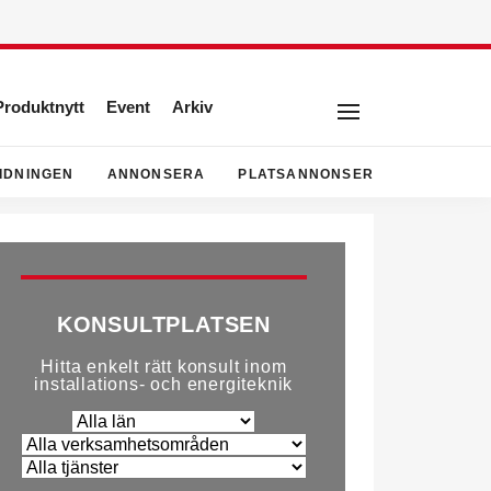
Produktnytt
Event
Arkiv
IDNINGEN
ANNONSERA
PLATSANNONSER
KONSULTPLATSEN
Hitta enkelt rätt konsult inom
installations- och energiteknik