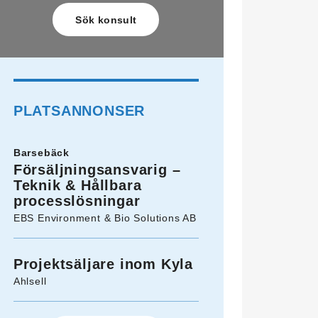
PLATSANNONSER
Barsebäck
Försäljningsansvarig –
Teknik & Hållbara
processlösningar
EBS Environment & Bio Solutions AB
Projektsäljare inom Kyla
Ahlsell