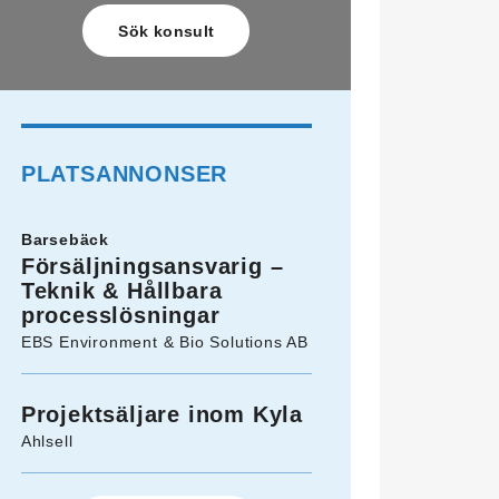
PLATSANNONSER
Barsebäck
Försäljningsansvarig –
Teknik & Hållbara
processlösningar
EBS Environment & Bio Solutions AB
Projektsäljare inom Kyla
Ahlsell