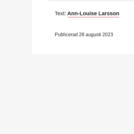
Text:
Ann-Louise Larsson
Publicerad 28 augusti 2023