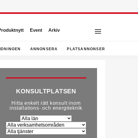
Produktnytt
Event
Arkiv
IDNINGEN
ANNONSERA
PLATSANNONSER
KONSULTPLATSEN
Hitta enkelt rätt konsult inom
installations- och energiteknik