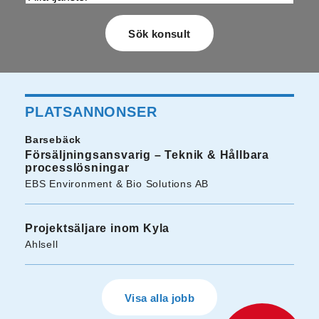
PLATSANNONSER
Barsebäck
Försäljningsansvarig – Teknik & Hållbara
processlösningar
EBS Environment & Bio Solutions AB
Projektsäljare inom Kyla
Ahlsell
Visa alla jobb