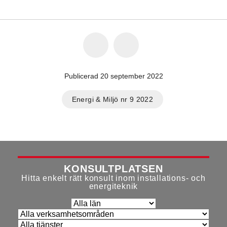
Publicerad 20 september 2022
Energi & Miljö nr 9 2022
KONSULTPLATSEN
Hitta enkelt rätt konsult inom installations- och
energiteknik