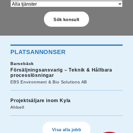
PLATSANNONSER
Barsebäck
Försäljningsansvarig – Teknik & Hållbara
processlösningar
EBS Environment & Bio Solutions AB
Projektsäljare inom Kyla
Ahlsell
Visa alla jobb