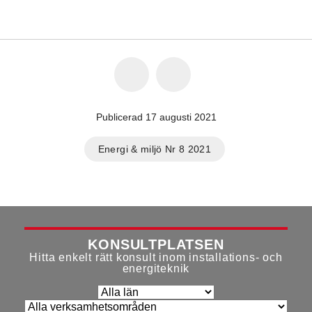
Publicerad 17 augusti 2021
Energi & miljö Nr 8 2021
KONSULTPLATSEN
Hitta enkelt rätt konsult inom installations- och
energiteknik