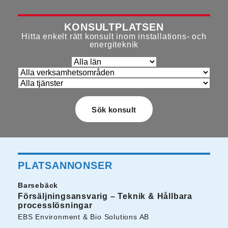
KONSULTPLATSEN
Hitta enkelt rätt konsult inom installations- och
energiteknik
PLATSANNONSER
Barsebäck
Försäljningsansvarig – Teknik & Hållbara
processlösningar
EBS Environment & Bio Solutions AB