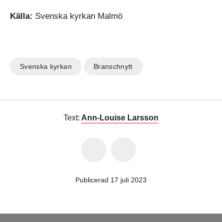
Källa:
Svenska kyrkan Malmö
Svenska kyrkan
Branschnytt
Text:
Ann-Louise Larsson
Publicerad 17 juli 2023