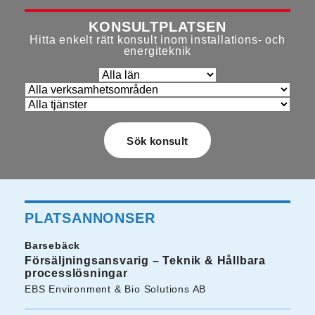
KONSULTPLATSEN
Hitta enkelt rätt konsult inom installations- och
energiteknik
PLATSANNONSER
Barsebäck
Försäljningsansvarig – Teknik & Hållbara
processlösningar
EBS Environment & Bio Solutions AB