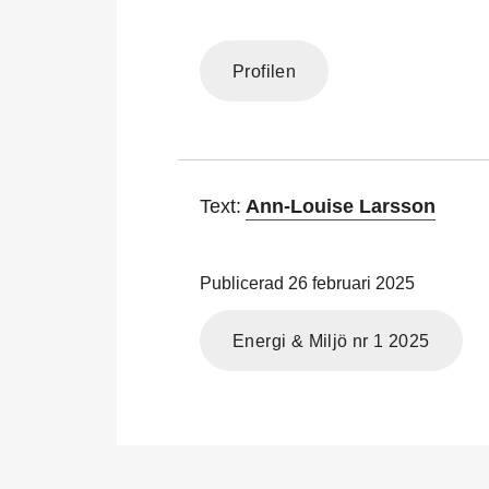
Profilen
Text:
Ann-Louise Larsson
Publicerad 26 februari 2025
Energi & Miljö nr 1 2025