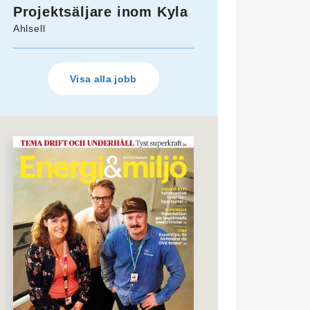
Projektsäljare inom Kyla
Ahlsell
Visa alla jobb