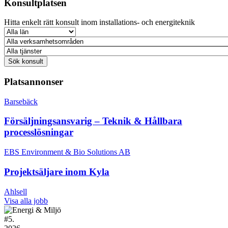
Konsultplatsen
Hitta enkelt rätt konsult inom installations- och energiteknik
Platsannonser
Barsebäck
Försäljningsansvarig – Teknik & Hållbara
processlösningar
EBS Environment & Bio Solutions AB
Projektsäljare inom Kyla
Ahlsell
Visa alla jobb
#
5.