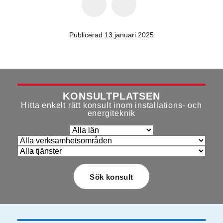
Publicerad 13 januari 2025
KONSULTPLATSEN
Hitta enkelt rätt konsult inom installations- och
energiteknik