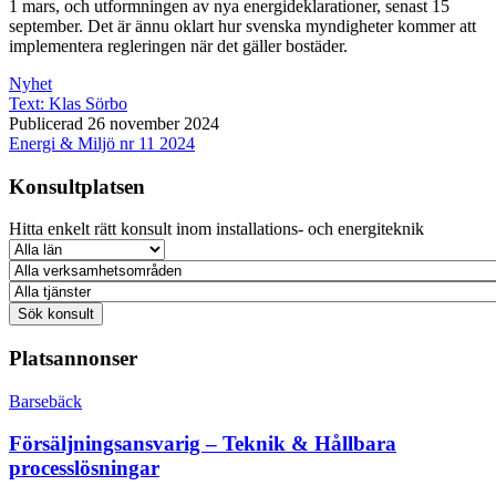
1 mars, och utformningen av nya energideklarationer, senast 15
september. Det är ännu oklart hur svenska myndigheter kommer att
implementera regleringen när det gäller bostäder.
Nyhet
Text:
Klas Sörbo
Publicerad 26 november 2024
Energi & Miljö nr 11 2024
Konsultplatsen
Hitta enkelt rätt konsult inom installations- och energiteknik
Platsannonser
Barsebäck
Försäljningsansvarig – Teknik & Hållbara
processlösningar