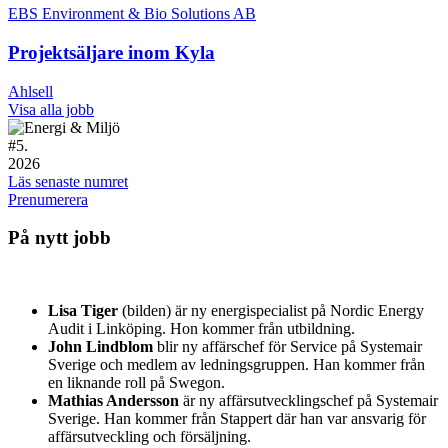
EBS Environment & Bio Solutions AB
Projektsäljare inom Kyla
Ahlsell
Visa alla jobb
#
5.
2026
Läs senaste numret
Prenumerera
På nytt jobb
Lisa Tiger
(bilden) är ny energispecialist på Nordic Energy
Audit i Linköping. Hon kommer från utbildning.
John Lindblom
blir ny affärschef för Service på Systemair
Sverige och medlem av ledningsgruppen. Han kommer från
en liknande roll på Swegon.
Mathias Andersson
är ny affärsutvecklingschef på Systemair
Sverige. Han kommer från Stappert där han var ansvarig för
affärsutveckling och försäljning.