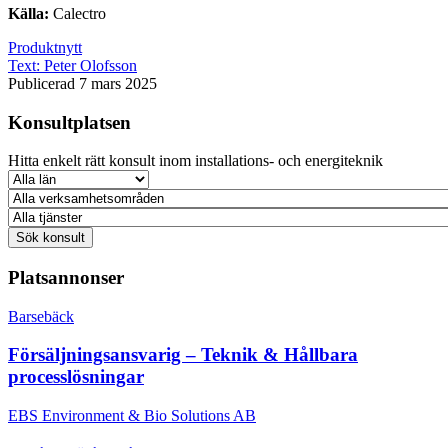
Källa:
Calectro
Produktnytt
Text:
Peter Olofsson
Publicerad 7 mars 2025
Konsultplatsen
Hitta enkelt rätt konsult inom installations- och energiteknik
Platsannonser
Barsebäck
Försäljningsansvarig – Teknik & Hållbara
processlösningar
EBS Environment & Bio Solutions AB