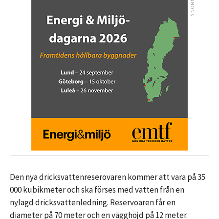
Den nya dricksvattenreserovaren kommer att vara på 35
000 kubikmeter och ska förses med vatten från en
nylagd dricksvattenledning. Reservoaren får en
diameter på 70 meter och en vägghöjd på 12 meter.