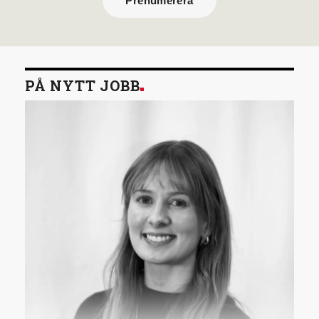
Prenumerera
PÅ NYTT JOBB