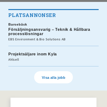
PLATSANNONSER
Barsebäck
Försäljningsansvarig – Teknik & Hållbara
processlösningar
EBS Environment & Bio Solutions AB
Projektsäljare inom Kyla
Ahlsell
Visa alla jobb