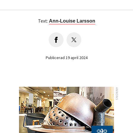
Text:
Ann-Louise Larsson
Publicerad 19 april 2024