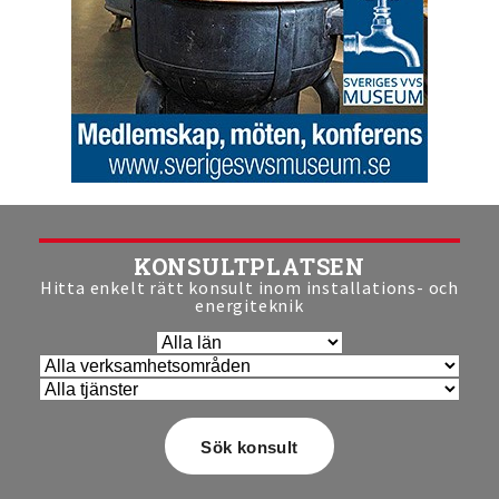
KONSULTPLATSEN
Hitta enkelt rätt konsult inom installations- och
energiteknik