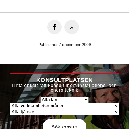
Publicerad 7 december 2009
KONSULTPLATSEN
Hitta enkelt rätt konsult inom installations- och
energiteknik