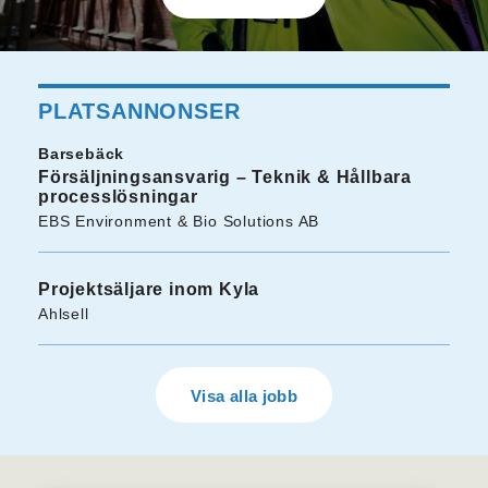
PLATSANNONSER
Barsebäck
Försäljningsansvarig – Teknik & Hållbara
processlösningar
EBS Environment & Bio Solutions AB
Projektsäljare inom Kyla
Ahlsell
Visa alla jobb